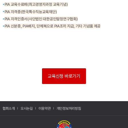
PIA 교육수료패(최고경영자과정 교육기념)
PIA 자격증(한국특수직능교육재단)
PIA 자격인증서(사단법인 대한공인탐정연구협회)
PIA 신분증, PIA배지, 단체복으로 PIA조끼 지급, 기타 기념품 제공
교육신청 바로가기
협회소개
오시는길
이용약관
개인정보처리방침