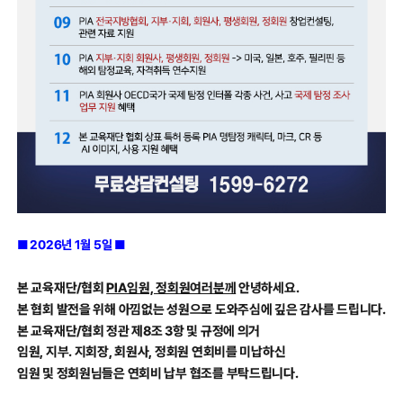
■ 2026년 1월 5일 ■
본 교육재단/협회
안녕하세요.
PIA임원, 정회원여러분께
본 협회 발전을 위해 아낌없는 성원으로 도와주심에 깊은 감사를 드립니다.
본 교육재단/협회 정관 제8조 3항 및 규정에 의거
임원, 지부. 지회장, 회원사, 정회원 연회비를 미납하신
임원 및 정회원님들은 연회비 납부 협조를 부탁드립니다.