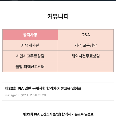
커뮤니티
공지사항
Q&A
자유게시판
자격,교육상담
사건사고무료상담
해외사건무료상담
불법·피해신고센터
제33회 PIA 일반 공개시험 합격자 기본교육 일정표
manager
607
2020-12-29
제33회 PIA 민간조사(탐정) 합격자 기본교육 일정표