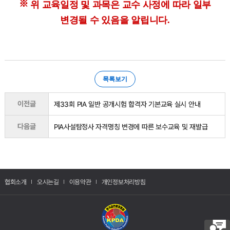
※
위 교육일정 및 과목은 교수 사정에 따라 일부
변경될 수 있음을 알립니다.
목록보기
이전글
제33회 PIA 일반 공개시험 합격자 기본교육 실시 안내
다음글
PIA사설탐정사 자격명칭 변경에 따른 보수교육 및 재발급
협회소개
오시는길
이용약관
개인정보처리방침