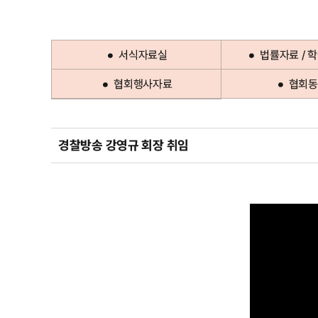
서식자료실
법률자료 / 
협회행사자료
협회동
경찰방송 강영규 회장 취임