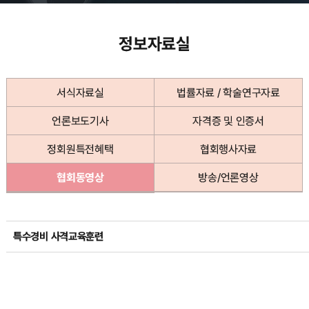
정보자료실
서식자료실
법률자료 / 학술연구자료
언론보도기사
자격증 및 인증서
정회원특전혜택
협회행사자료
협회동영상
방송/언론영상
특수경비 사격교육훈련