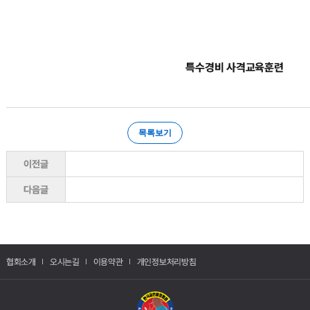
특수경비 사격교육훈련
목록보기
이전글
다음글
협회소개
오시는길
이용약관
개인정보처리방침