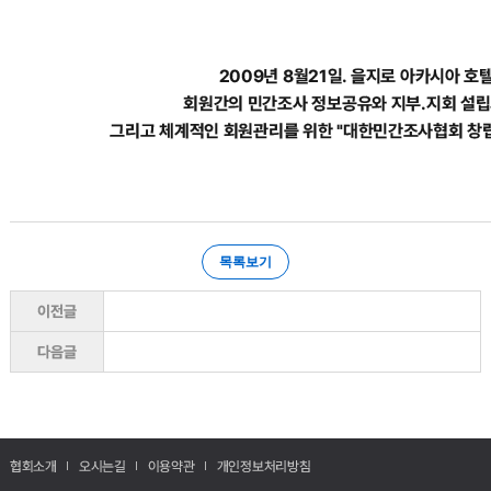
2009년 8월21일. 을지로 아카시아 호
회원간의 민간조사 정보공유와 지부.지회 설립
그리고 체계적인 회원관리를 위한 "대한민간조사협회 창
목록보기
이전글
다음글
협회소개
오시는길
이용약관
개인정보처리방침