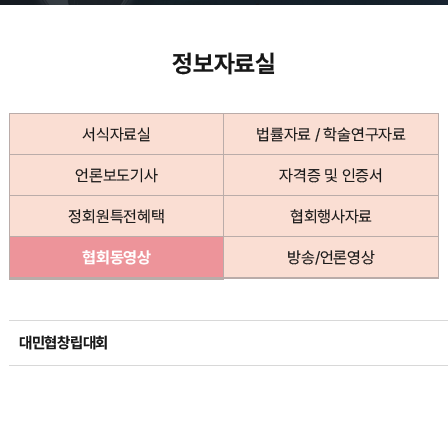
정보자료실
서식자료실
법률자료 / 학술연구자료
언론보도기사
자격증 및 인증서
정회원특전혜택
협회행사자료
협회동영상
방송/언론영상
대민협창립대회